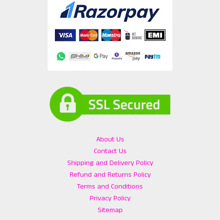
About Us
Contact Us
Shipping and Delivery Policy
Refund and Returns Policy
Terms and Conditions
Privacy Policy
Sitemap