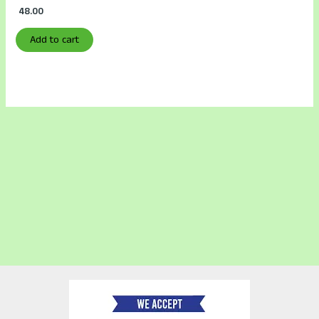
48.00
Add to cart